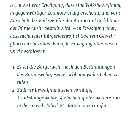
ist, in weiterer Erwägung, dass eine Volksbewaffnung
in gegenwärtiger Zeit notwendig erscheint, und vom
Ausschuß des Volksvereins der Antrag auf Errichtung
der Bürgerwehr gestellt wird; – in Erwägung aber,
dass nicht jeder Bürgerwehrpflichtige sein Gewehr
gleich bar bezahlen kann, In Erwägung alles dessen
wird beschlossen:
Es sei die Bürgerwehr nach den Bestimmungen
des Bürgerwehrgesetzes schleunigst ins Leben zu
rufen.
Zu Ihrer Bewaffnung seien vorläufig
200Pistolngewehre, 4 Wochen später weitere 100
in der Gewehrfabrik St. Blasien anzukaufen.