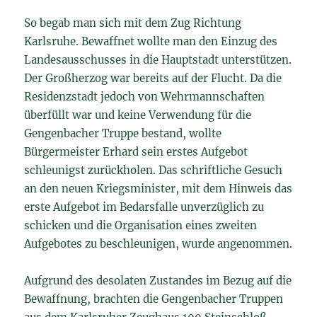
So begab man sich mit dem Zug Richtung
Karlsruhe. Bewaffnet wollte man den Einzug des
Landesausschusses in die Hauptstadt unterstützen.
Der Großherzog war bereits auf der Flucht. Da die
Residenzstadt jedoch von Wehrmannschaften
überfüllt war und keine Verwendung für die
Gengenbacher Truppe bestand, wollte
Bürgermeister Erhard sein erstes Aufgebot
schleunigst zurückholen. Das schriftliche Gesuch
an den neuen Kriegsminister, mit dem Hinweis das
erste Aufgebot im Bedarsfalle unverzüglich zu
schicken und die Organisation eines zweiten
Aufgebotes zu beschleunigen, wurde angenommen.
Aufgrund des desolaten Zustandes im Bezug auf die
Bewaffnung, brachten die Gengenbacher Truppen