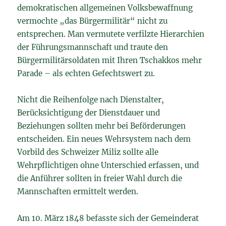
demokratischen allgemeinen Volksbewaffnung
vermochte „das Bürgermilitär“ nicht zu
entsprechen. Man vermutete verfilzte Hierarchien
der Führungsmannschaft und traute den
Bürgermilitärsoldaten mit Ihren Tschakkos mehr
Parade – als echten Gefechtswert zu.
Nicht die Reihenfolge nach Dienstalter,
Berücksichtigung der Dienstdauer und
Beziehungen sollten mehr bei Beförderungen
entscheiden. Ein neues Wehrsystem nach dem
Vorbild des Schweizer Miliz sollte alle
Wehrpflichtigen ohne Unterschied erfassen, und
die Anführer sollten in freier Wahl durch die
Mannschaften ermittelt werden.
Am 10. März 1848 befasste sich der Gemeinderat