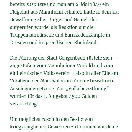
bereits zuspitzte und man am 6. Mai 1849 ein
Flugblatt aus Mannheim erhalten hatte in dem zur
Bewaffnung aller Bürger und Gemeinden
aufgerufen wurde, als Reaktion auf die
Truppenaufmärsche und Barrikadenkämpfe in
Dresden und im preußischen Rheinland.
Die Führung der Stadt Gengenbach rüstete sich –
angestoßen vom Mannheimer Vorbild und vom
einheimischen Volksverein – also in aller Eile am
Vorabend der Mairevolution für eine bewaffnete
Auseinandersetzung. Zur „Volksbewaffnung“
wurden für das 1. Aufgebot 4500 Gulden
veranschlagt.
Um möglichst rasch in den Besitz von
kriegstauglichen Gewehren zu kommen wurden 2