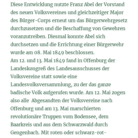
Diese Entwicklung nutzte Franz Abel der Vorstand
des neuen Volksvereines und gleichzeitiger Major
des Bürger-Corps erneut um das Bürgerwehrgesetz
durchzusetzen und die Beschaffung von Gewehren
voranzutreiben. Diesmal konnte Abel sich
durchsetzen und die Errichtung einer Bürgerwehr
wurde am 08. Mai 1849 beschlossen.
Am 12. und 13. Mai 1849 fand in Offenburg der
Landeskongreß des Landesausschusses der
Volksvereine statt sowie eine
Landesvolksversammlung, zu der das ganze
badische Volk aufgerufen wurde. Am 12. Mai zogen
also alle Abgesandten der Volksvereine nach
Offenburg und am 13. Mai marschierten
revolutionäre Truppen vom Bodensee, dem
Baarkreis und aus dem Schwarzwald durch
Gengenbach. Mit roten oder schwarz-rot-