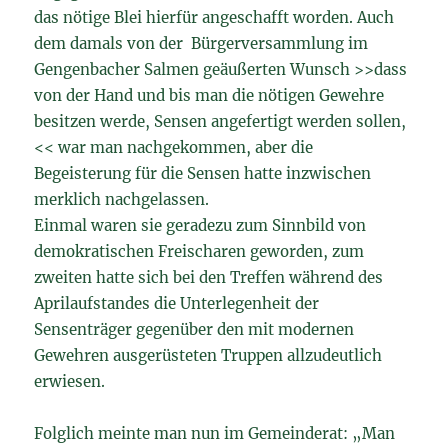
das nötige Blei hierfür angeschafft worden. Auch
dem damals von der Bürgerversammlung im
Gengenbacher Salmen geäußerten Wunsch >>dass
von der Hand und bis man die nötigen Gewehre
besitzen werde, Sensen angefertigt werden sollen,
<< war man nachgekommen, aber die
Begeisterung für die Sensen hatte inzwischen
merklich nachgelassen.
Einmal waren sie geradezu zum Sinnbild von
demokratischen Freischaren geworden, zum
zweiten hatte sich bei den Treffen während des
Aprilaufstandes die Unterlegenheit der
Sensenträger gegenüber den mit modernen
Gewehren ausgerüsteten Truppen allzudeutlich
erwiesen.
Folglich meinte man nun im Gemeinderat: „Man