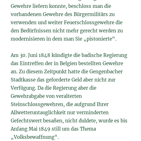
Gewehre liefern konnte, beschloss man die
vorhandenen Gewehre des Bürgermilitärs zu
verwenden und weiter Feuerschlossgewehre die
den Bedürfnissen nicht mehr gerecht werden zu
modernisieren in dem man Sie „pistonierte“.
Am 30. Juni 1848 kündigte die badische Regierung
das Eintreffen der in Belgien bestellten Gewehre
an. Zu diesem Zeitpunkt hatte die Gengenbacher
Stadtkasse das geforderte Geld aber nicht zur
Verfügung. Da die Regierung aber die
Gewehrabgabe von veralterten
Steinschlossgewehren, die aufgrund Ihrer
Allwetteruntauglichkeit nur verminderten
Gefechtswert besaßen, nicht duldete, wurde es bis
Anfang Mai 1849 still um das Thema
„Volksbewaffnung“.