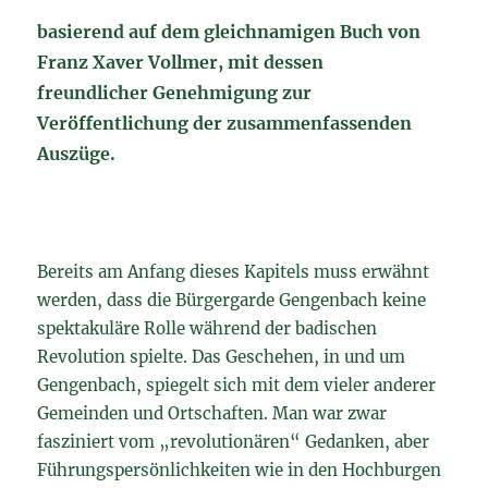
basierend auf dem gleichnamigen Buch von
Franz Xaver Vollmer, mit dessen
freundlicher Genehmigung zur
Veröffentlichung der zusammenfassenden
Auszüge.
Bereits am Anfang dieses Kapitels muss erwähnt
werden, dass die Bürgergarde Gengenbach keine
spektakuläre Rolle während der badischen
Revolution spielte. Das Geschehen, in und um
Gengenbach, spiegelt sich mit dem vieler anderer
Gemeinden und Ortschaften. Man war zwar
fasziniert vom „revolutionären“ Gedanken, aber
Führungspersönlichkeiten wie in den Hochburgen