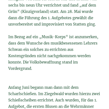
sechs bis neun Uhr verrichtet und fand „auf dem
Grün“ (Kinzigvorland) statt. Am 28. Mai wurde
dann die Führung des 1. Aufgebotes gewählt die
unvorbereitet und improvisiert von Statten ging.
Im Bezug auf ein „Musik-Korps“ ist anzumerken,
dass dem Wunsche des musikbesessenen Lehrers
Schwan ein solches zu errichten aus
Kostengründen nicht nachgekommen werden
konnte. Die Volksbewaffnung stand im
Vordergrund.
Anfang Juni begann man dann mit dem
Scharfschießen. Im Ziegelwald wurden hierzu zwei
Schießscheiben errichtet. Auch wurden, für das 1.
Aufgebot, die ersten Blusen an die Wehrmänner