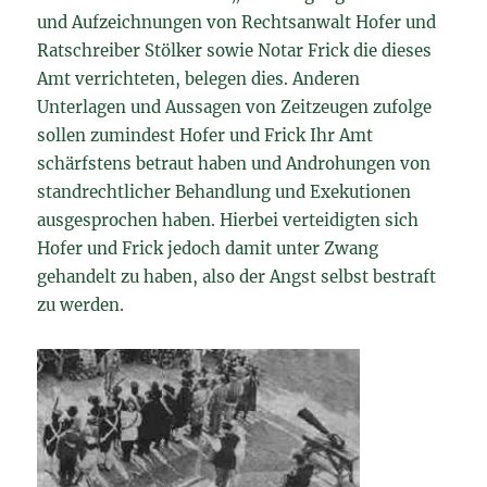
und Aufzeichnungen von Rechtsanwalt Hofer und
Ratschreiber Stölker sowie Notar Frick die dieses
Amt verrichteten, belegen dies. Anderen
Unterlagen und Aussagen von Zeitzeugen zufolge
sollen zumindest Hofer und Frick Ihr Amt
schärfstens betraut haben und Androhungen von
standrechtlicher Behandlung und Exekutionen
ausgesprochen haben. Hierbei verteidigten sich
Hofer und Frick jedoch damit unter Zwang
gehandelt zu haben, also der Angst selbst bestraft
zu werden.