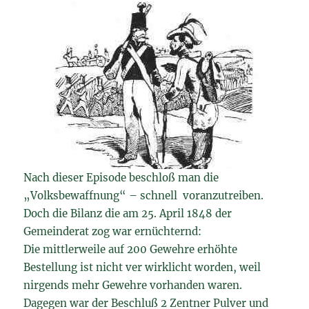
Nach dieser Episode beschloß man die
„Volksbewaffnung“ – schnell voranzutreiben.
Doch die Bilanz die am 25. April 1848 der
Gemeinderat zog war ernüchternd:
Die mittlerweile auf 200 Gewehre erhöhte
Bestellung ist nicht ver wirklicht worden, weil
nirgends mehr Gewehre vorhanden waren.
Dagegen war der Beschluß 2 Zentner Pulver und