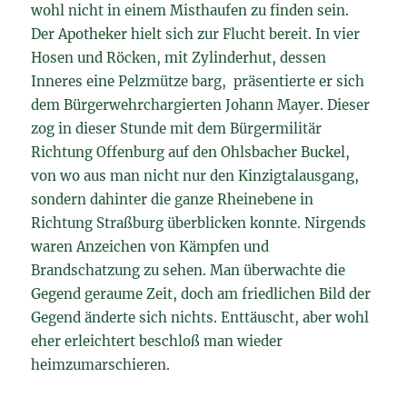
wohl nicht in einem Misthaufen zu finden sein.
Der Apotheker hielt sich zur Flucht bereit. In vier
Hosen und Röcken, mit Zylinderhut, dessen
Inneres eine Pelzmütze barg, präsentierte er sich
dem Bürgerwehrchargierten Johann Mayer. Dieser
zog in dieser Stunde mit dem Bürgermilitär
Richtung Offenburg auf den Ohlsbacher Buckel,
von wo aus man nicht nur den Kinzigtalausgang,
sondern dahinter die ganze Rheinebene in
Richtung Straßburg überblicken konnte. Nirgends
waren Anzeichen von Kämpfen und
Brandschatzung zu sehen. Man überwachte die
Gegend geraume Zeit, doch am friedlichen Bild der
Gegend änderte sich nichts. Enttäuscht, aber wohl
eher erleichtert beschloß man wieder
heimzumarschieren.