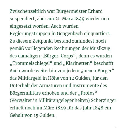
Zwischenzeitlich war Bürgermeister Erhard
suspendiert, aber am 21. März 1849 wieder neu
eingesetzt worden. Auch wurden
Regierungstruppen in Gengenbach einquartiert.
Zu diesem Zeitpunkt bestand zumindest noch
gemäß vorliegenden Rechnungen der Musikzug
des damaligen „Bürger-Corps“, denn es wurden
„Trommelschlegel“ und „Klarinetten“ beschafft.
Auch wurde weiterhin von jedem „neuen Bürger“
das Miltiärgeld in Höhe von 12 Gulden, für den
Unterhalt der Armaturen und Instrumente des
Bürgermilitärs erhoben und der „Profos“
(Verwalter in Militärangelegenheiten) Scherzinger
erhielt noch im März 1849 für das Jahr 1848 ein
Gehalt von 15 Gulden.