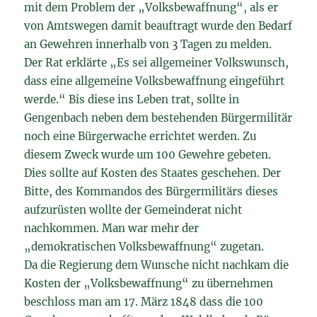
mit dem Problem der „Volksbewaffnung“, als er
von Amtswegen damit beauftragt wurde den Bedarf
an Gewehren innerhalb von 3 Tagen zu melden.
Der Rat erklärte „Es sei allgemeiner Volkswunsch,
dass eine allgemeine Volksbewaffnung eingeführt
werde.“ Bis diese ins Leben trat, sollte in
Gengenbach neben dem bestehenden Bürgermilitär
noch eine Bürgerwache errichtet werden. Zu
diesem Zweck wurde um 100 Gewehre gebeten.
Dies sollte auf Kosten des Staates geschehen. Der
Bitte, des Kommandos des Bürgermilitärs dieses
aufzurüsten wollte der Gemeinderat nicht
nachkommen. Man war mehr der
„demokratischen Volksbewaffnung“ zugetan.
Da die Regierung dem Wunsche nicht nachkam die
Kosten der „Volksbewaffnung“ zu übernehmen
beschloss man am 17. März 1848 dass die 100