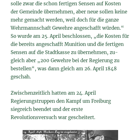
solle zwar die schon fertigen Sensen auf Kosten
der Gemeinde übernehmen, aber neue sollen keine
mehr gemacht werden, weil doch für die ganze
Wehrmannschaft Gewehre angeschafft würden.“
So wurde am 25. April beschlossen, „die Kosten für
die bereits angeschafft Munition und die fertigen
Sensen auf die Stadtkasse zu übernehmen, zu-
gleich aber „200 Gewehre bei der Regierung zu
bestellen“, was dann gleich am 26. April 1848
geschah.
Zwischenzeitlich hatten am 24. April
Regierungstruppen den Kampf um Freiburg
siegreich beendet und der erste
Revolutionsversuch war gescheitert.