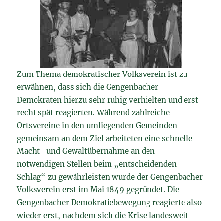
Zum Thema demokratischer Volksverein ist zu
erwähnen, dass sich die Gengenbacher
Demokraten hierzu sehr ruhig verhielten und erst
recht spät reagierten. Während zahlreiche
Ortsvereine in den umliegenden Gemeinden
gemeinsam an dem Ziel arbeiteten eine schnelle
Macht- und Gewaltübernahme an den
notwendigen Stellen beim „entscheidenden
Schlag“ zu gewährleisten wurde der Gengenbacher
Volksverein erst im Mai 1849 gegründet. Die
Gengenbacher Demokratiebewegung reagierte also
wieder erst, nachdem sich die Krise landesweit