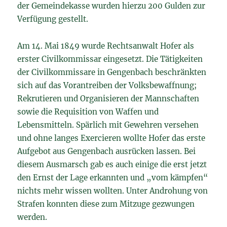
der Gemeindekasse wurden hierzu 200 Gulden zur
Verfügung gestellt.
Am 14. Mai 1849 wurde Rechtsanwalt Hofer als
erster Civilkommissar eingesetzt. Die Tätigkeiten
der Civilkommissare in Gengenbach beschränkten
sich auf das Vorantreiben der Volksbewaffnung;
Rekrutieren und Organisieren der Mannschaften
sowie die Requisition von Waffen und
Lebensmitteln. Spärlich mit Gewehren versehen
und ohne langes Exercieren wollte Hofer das erste
Aufgebot aus Gengenbach ausrücken lassen. Bei
diesem Ausmarsch gab es auch einige die erst jetzt
den Ernst der Lage erkannten und „vom kämpfen“
nichts mehr wissen wollten. Unter Androhung von
Strafen konnten diese zum Mitzuge gezwungen
werden.