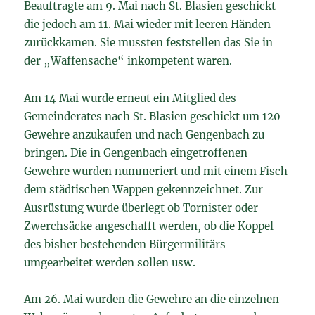
Beauftragte am 9. Mai nach St. Blasien geschickt
die jedoch am 11. Mai wieder mit leeren Händen
zurückkamen. Sie mussten feststellen das Sie in
der „Waffensache“ inkompetent waren.
Am 14 Mai wurde erneut ein Mitglied des
Gemeinderates nach St. Blasien geschickt um 120
Gewehre anzukaufen und nach Gengenbach zu
bringen. Die in Gengenbach eingetroffenen
Gewehre wurden nummeriert und mit einem Fisch
dem städtischen Wappen gekennzeichnet. Zur
Ausrüstung wurde überlegt ob Tornister oder
Zwerchsäcke angeschafft werden, ob die Koppel
des bisher bestehenden Bürgermilitärs
umgearbeitet werden sollen usw.
Am 26. Mai wurden die Gewehre an die einzelnen