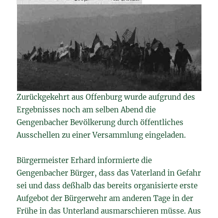
Zurückgekehrt aus Offenburg wurde aufgrund des
Ergebnisses noch am selben Abend die
Gengenbacher Bevölkerung durch öffentliches
Ausschellen zu einer Versammlung eingeladen.
Bürgermeister Erhard informierte die
Gengenbacher Bürger, dass das Vaterland in Gefahr
sei und dass deßhalb das bereits organisierte erste
Aufgebot der Bürgerwehr am anderen Tage in der
Frühe in das Unterland ausmarschieren müsse. Aus