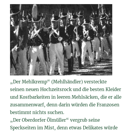
„Der Mehlkremp“ (Mehlhändler) versteckte
seinen neuen Hochzeitsrock und die besten Kleider
und Kostbarkeiten in leeren Mehlsäcken, die er alle
zusammenwarf, denn darin würden die Franzosen
bestimmt nichts suchen.
„Der Oberdorfer Ölmüller“ vergrub seine
Speckseiten im Mist, denn etwas Delikates würde