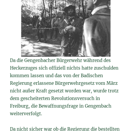
Da die Gengenbacher Bürgerwehr während des
Heckerzuges sich offiziell nichts hatte zuschulden
kommen lassen und das von der Badischen
Regierung erlassene Bürgerwehrgesetz vom März
nicht außer Kraft gesetzt worden war, wurde trotz
dem gescheiterten Revolutionsversuch in
Freiburg, die Bewaffnungsfrage in Gengenbach
weiterverfolgt.
Da nicht sicher war ob die Regierung die bestellten