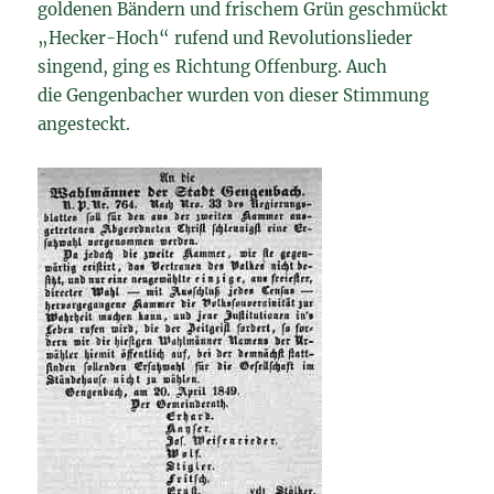
goldenen Bändern und frischem Grün geschmückt
„Hecker-Hoch“ rufend und Revolutionslieder
singend, ging es Richtung Offenburg. Auch
die Gengenbacher wurden von dieser Stimmung
angesteckt.