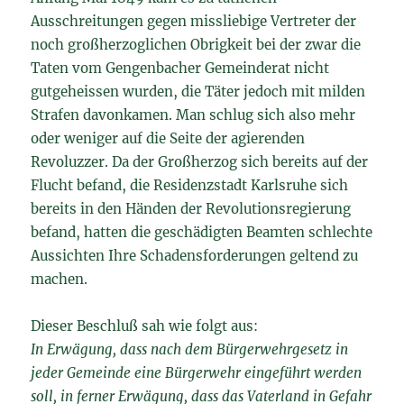
Ausschreitungen gegen missliebige Vertreter der
noch großherzoglichen Obrigkeit bei der zwar die
Taten vom Gengenbacher Gemeinderat nicht
gutgeheissen wurden, die Täter jedoch mit milden
Strafen davonkamen. Man schlug sich also mehr
oder weniger auf die Seite der agierenden
Revoluzzer. Da der Großherzog sich bereits auf der
Flucht befand, die Residenzstadt Karlsruhe sich
bereits in den Händen der Revolutionsregierung
befand, hatten die geschädigten Beamten schlechte
Aussichten Ihre Schadensforderungen geltend zu
machen.
Dieser Beschluß sah wie folgt aus:
In Erwägung, dass nach dem Bürgerwehrgesetz in
jeder Gemeinde eine Bürgerwehr eingeführt werden
soll, in ferner Erwägung, dass das Vaterland in Gefahr