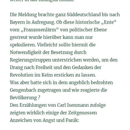
Die Meldung brachte ganz Süddeutschland bis nach
Bayern in Aufregung. Ob diese historische „Ente“
vom „Franzosenlärm“ von politischer Ebene
gestreut wurde hierüber kann man nur
spekulieren. Vielleicht sollte hiermit die
Notwendigkeit der Besetzung durch
Regierungstruppen unterstrichen werden, um den
Drang nach Freiheit und den Gedanken der
Revolution im Keim ersticken zu lassen.
Was aber hatte sich in dem angeblich bedrohten
Gengenbach zugetragen und wie reagierte die
Bevölkerung ?
Den Erzählungen von Carl Isenmann zufolge
zeigten wirklich einige der Zeitgenossen
Anzeichen von Angst und Panik: