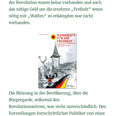
der Revolution waren keine vorhanden und auch
das nötige Geld um die ersehnte „Freiheit“ wenn
nötig mit „Waffen“ zu erkämpfen war nicht
vorhanden.
Die Meinung in der Bevölkerung, über die
Bürgergarde, während den
Revolutionswirren, war recht unterschiedlich. Den
Vorstellungen fortschrittlicher Politiker von einer