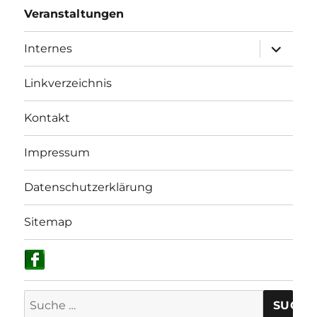
Veranstaltungen
Unterme
Internes
anzeigen
Linkverzeichnis
Kontakt
Impressum
Datenschutzerklärung
Sitemap
Suche
nach: