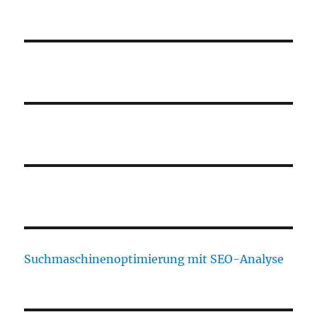
Suchmaschinenoptimierung mit SEO-Analyse