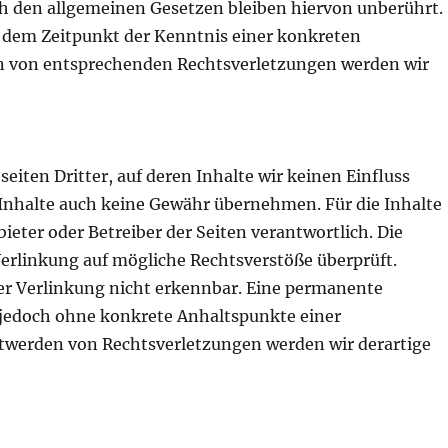
 den allgemeinen Gesetzen bleiben hiervon unberührt.
ab dem Zeitpunkt der Kenntnis einer konkreten
n von entsprechenden Rechtsverletzungen werden wir
iten Dritter, auf deren Inhalte wir keinen Einfluss
Inhalte auch keine Gewähr übernehmen. Für die Inhalte
nbieter oder Betreiber der Seiten verantwortlich. Die
erlinkung auf mögliche Rechtsverstöße überprüft.
er Verlinkung nicht erkennbar. Eine permanente
st jedoch ohne konkrete Anhaltspunkte einer
twerden von Rechtsverletzungen werden wir derartige