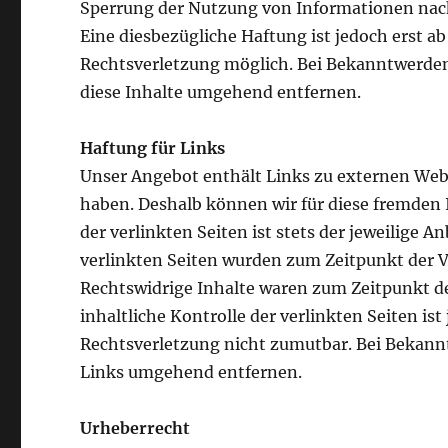
Sperrung der Nutzung von Informationen nach
Eine diesbezügliche Haftung ist jedoch erst 
Rechtsverletzung möglich. Bei Bekanntwerde
diese Inhalte umgehend entfernen.
Haftung für Links
Unser Angebot enthält Links zu externen Webse
haben. Deshalb können wir für diese fremden 
der verlinkten Seiten ist stets der jeweilige A
verlinkten Seiten wurden zum Zeitpunkt der V
Rechtswidrige Inhalte waren zum Zeitpunkt d
inhaltliche Kontrolle der verlinkten Seiten i
Rechtsverletzung nicht zumutbar. Bei Bekann
Links umgehend entfernen.
Urheberrecht