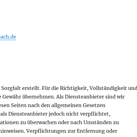
ach.de
orgfalt erstellt. Für die Richtigkeit, Vollständigkeit un
ne Gewähr übernehmen. Als Diensteanbieter sind wir
iesen Seiten nach den allgemeinen Gesetzen
als Diensteanbieter jedoch nicht verpflichtet,
rmationen zu überwachen oder nach Umständen zu
t hinweisen. Verpflichtungen zur Entfernung oder