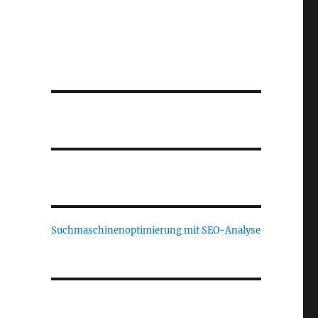
Suchmaschinenoptimierung mit SEO-Analyse