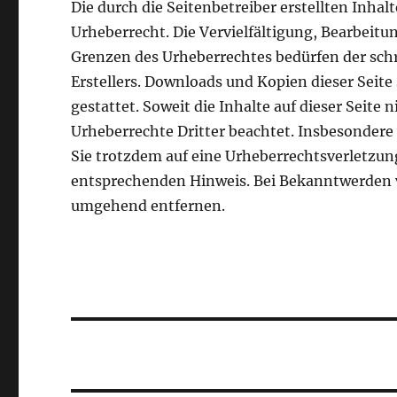
Die durch die Seitenbetreiber erstellten Inha
Urheberrecht. Die Vervielfältigung, Bearbeitu
Grenzen des Urheberrechtes bedürfen der schr
Erstellers. Downloads und Kopien dieser Seite
gestattet. Soweit die Inhalte auf dieser Seite 
Urheberrechte Dritter beachtet. Insbesondere 
Sie trotzdem auf eine Urheberrechtsverletzu
entsprechenden Hinweis. Bei Bekanntwerden v
umgehend entfernen.